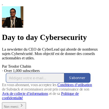
Day to day Cybersecurity
La newsletter du CEO de CyberLead qui aborde de nombreux
sujets Cybersécurité. Mon objectif est de donner des conseils
actionnables et utiles.
Par Teodor Chabin
·
Over 1,000 subscribers
S'abonner
En vous abonnant, vous acceptez les
Conditions d’utilisation
de Substack et reconnaissez avoir pris connaissance de son
Avis de collecte d’informations
et de sa
Politique de
confidentialité
Non merci.