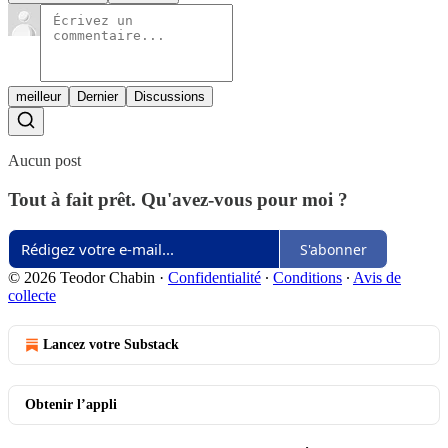
meilleur
Dernier
Discussions
Aucun post
Tout à fait prêt. Qu'avez-vous pour moi ?
S'abonner
© 2026 Teodor Chabin
·
Confidentialité
∙
Conditions
∙
Avis de
collecte
Lancez votre Substack
Obtenir l’appli