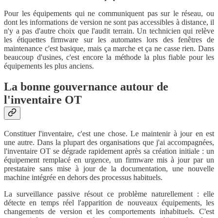
Pour les équipements qui ne communiquent pas sur le réseau, ou
dont les informations de version ne sont pas accessibles à distance, il
n'y a pas d'autre choix que l'audit terrain. Un technicien qui relève
les étiquettes firmware sur les automates lors des fenêtres de
maintenance c'est basique, mais ça marche et ça ne casse rien. Dans
beaucoup d'usines, c'est encore la méthode la plus fiable pour les
équipements les plus anciens.
La bonne gouvernance autour de
l'inventaire OT
Constituer l'inventaire, c'est une chose. Le maintenir à jour en est
une autre. Dans la plupart des organisations que j'ai accompagnées,
l'inventaire OT se dégrade rapidement après sa création initiale : un
équipement remplacé en urgence, un firmware mis à jour par un
prestataire sans mise à jour de la documentation, une nouvelle
machine intégrée en dehors des processus habituels.
La surveillance passive résout ce problème naturellement : elle
détecte en temps réel l'apparition de nouveaux équipements, les
changements de version et les comportements inhabituels. C'est