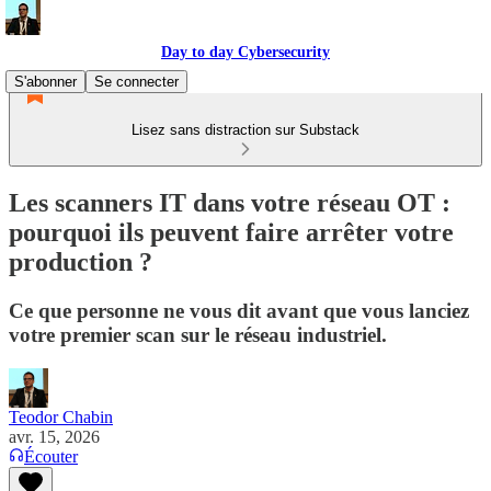
Day to day Cybersecurity
S'abonner
Se connecter
Lisez sans distraction sur Substack
Les scanners IT dans votre réseau OT :
pourquoi ils peuvent faire arrêter votre
production ?
Ce que personne ne vous dit avant que vous lanciez
votre premier scan sur le réseau industriel.
Teodor Chabin
avr. 15, 2026
Écouter