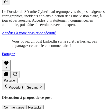
Le Dossier de Sécurité CyberLead regroupe vos risques, exigences,
cartographies, incidents et plans d’action dans une vision claire, à
jour et partageable. Accédez-y gratuitement, commencez en
autonomie, puis faites-le évoluer avec un expert.
Accédez à votre dossier de sécurité
Vous voyez un post LinkedIn sur le sujet , n’hésitez pas
et partagez cet article en commentaire !
Partager
4
Partager
Précédent
Suivant
Discussion à propos de ce post
Commentaires
Restacks