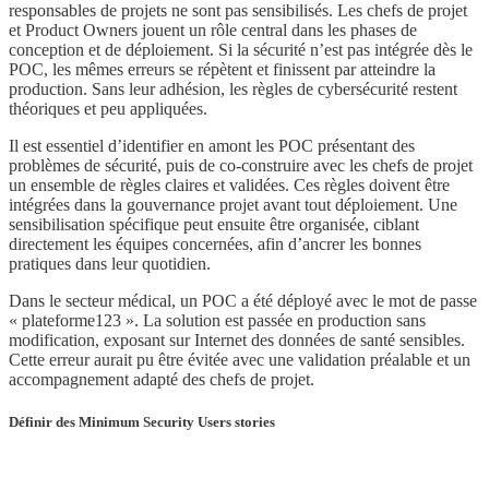
responsables de projets ne sont pas sensibilisés. Les chefs de projet
et Product Owners jouent un rôle central dans les phases de
conception et de déploiement. Si la sécurité n’est pas intégrée dès le
POC, les mêmes erreurs se répètent et finissent par atteindre la
production. Sans leur adhésion, les règles de cybersécurité restent
théoriques et peu appliquées.
Il est essentiel d’identifier en amont les POC présentant des
problèmes de sécurité, puis de co-construire avec les chefs de projet
un ensemble de règles claires et validées. Ces règles doivent être
intégrées dans la gouvernance projet avant tout déploiement. Une
sensibilisation spécifique peut ensuite être organisée, ciblant
directement les équipes concernées, afin d’ancrer les bonnes
pratiques dans leur quotidien.
Dans le secteur médical, un POC a été déployé avec le mot de passe
« plateforme123 ». La solution est passée en production sans
modification, exposant sur Internet des données de santé sensibles.
Cette erreur aurait pu être évitée avec une validation préalable et un
accompagnement adapté des chefs de projet.
Définir des Minimum Security Users stories