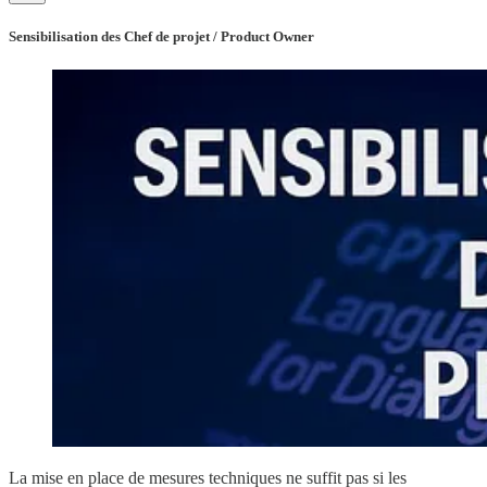
Sensibilisation des Chef de projet / Product Owner
La mise en place de mesures techniques ne suffit pas si les