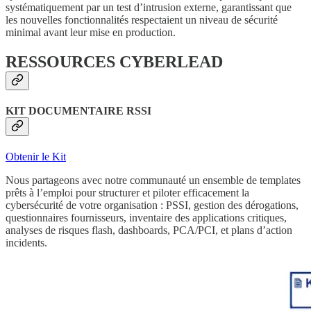
systématiquement par un test d’intrusion externe, garantissant que
les nouvelles fonctionnalités respectaient un niveau de sécurité
minimal avant leur mise en production.
RESSOURCES CYBERLEAD
KIT DOCUMENTAIRE RSSI
Obtenir le Kit
Nous partageons avec notre communauté un ensemble de templates
prêts à l’emploi pour structurer et piloter efficacement la
cybersécurité de votre organisation : PSSI, gestion des dérogations,
questionnaires fournisseurs, inventaire des applications critiques,
analyses de risques flash, dashboards, PCA/PCI, et plans d’action
incidents.