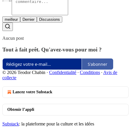
meilleur
Dernier
Discussions
Aucun post
Tout à fait prêt. Qu'avez-vous pour moi ?
S'abonner
© 2026 Teodor Chabin
·
Confidentialité
∙
Conditions
∙
Avis de
collecte
Lancez votre Substack
Obtenir l’appli
Substack
: la plateforme pour la culture et les idées