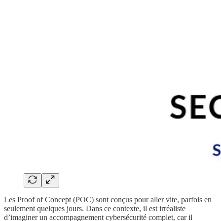
Les Proof of Concept (POC) sont conçus pour aller vite, parfois en
seulement quelques jours. Dans ce contexte, il est irréaliste
d’imaginer un accompagnement cybersécurité complet, car il