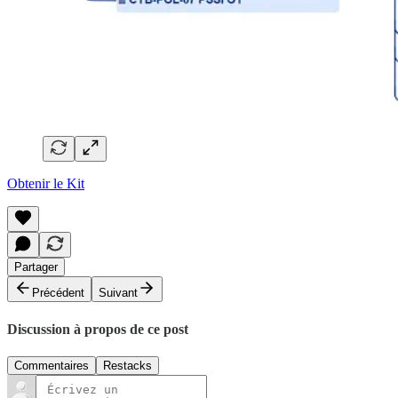
Obtenir le Kit
Partager
Précédent
Suivant
Discussion à propos de ce post
Commentaires
Restacks