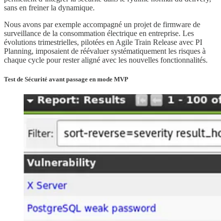
sans en freiner la dynamique.
Nous avons par exemple accompagné un projet de firmware de
surveillance de la consommation électrique en entreprise. Les
évolutions trimestrielles, pilotées en Agile Train Release avec PI
Planning, imposaient de réévaluer systématiquement les risques à
chaque cycle pour rester aligné avec les nouvelles fonctionnalités.
Test de Sécurité avant passage en mode MVP