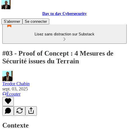
Day to day Cybersecurity
S'abonner
Se connecter
Lisez sans distraction sur Substack
#03 - Proof of Concept : 4 Mesures de
Sécurité issues du Terrain
Teodor Chabin
sept. 03, 2025
Écouter
Contexte