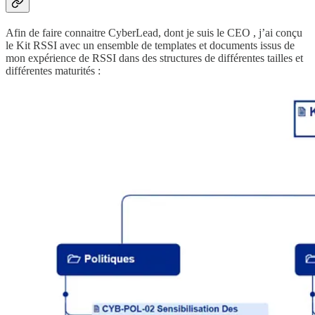
Afin de faire connaitre CyberLead, dont je suis le CEO , j’ai conçu
le Kit RSSI avec un ensemble de templates et documents issus de
mon expérience de RSSI dans des structures de différentes tailles et
différentes maturités :