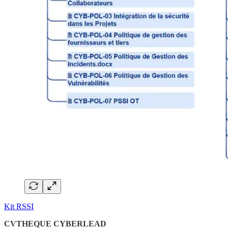
Kit RSSI
CVTHEQUE CYBERLEAD