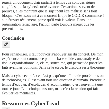
réussi, un document clair partagé à temps : ce sont des signes
tangibles que la cybersécurité avance. Ces actions servent de
preuves, elles montrent que le sujet peut être maîtrisé sans tout
bloquer. C’est souvent à ce moment-là que le CODIR commence à
s’intéresser réellement, parce qu’il voit la valeur. Dans une
organisation réfractaire, l’action parle toujours mieux que les
présentations.
Conclusion
Pour sensibiliser, il faut pouvoir s’appuyer sur du concret. De mon
expérience, tout commence par une base solide : une analyse de
risque organisationnelle, claire, structurée, qui permet de poser les
faits avant les opinions. Sans cette étape, le discours reste théorique.
Mais la cybersécurité, ce n’est pas qu’une affaire de procédures ou
de technologies. C’est avant tout une question d’humain. Prendre le
temps d’écouter, d’expliquer, d’accompagner, c’est souvent là que
tout se joue. La technique rassure, mais c’est la relation qui fait
évoluer les mentalités.
Ressources CyberLead