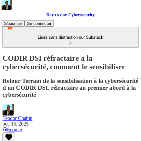
Day to day Cybersecurity
S'abonner
Se connecter
Lisez sans distraction sur Substack
CODIR DSI réfractaire à la
cybersécurité, comment le sensibiliser
Retour Terrain de la sensibilisation à la cybersécurité
d'un CODIR DSI, réfractaire au premier abord à la
cybersécurité
Teodor Chabin
oct. 15, 2025
Écouter