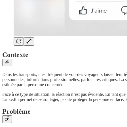
Contexte
Dans les transports, il est fréquent de voir des voyageurs laisser leur
personnelles, informations professionnelles, parfois très critiques. La
estimée par la personne concernée.
Face à ce type de situation, la réaction n’est pas évidente. En tant qu
LinkedIn permet de se soulager, pas de protéger la personne en face. Et
Problème