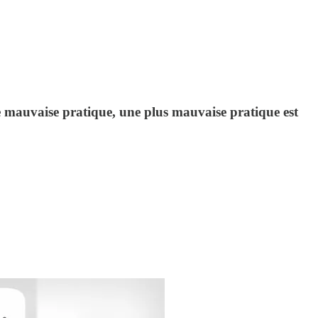
e mauvaise pratique, une plus mauvaise pratique est