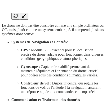
Le drone ne doit pas être considéré comme une simple ordinateur ou
OT, mais plutôt comme un système embarqué. il comprend plusieurs
systèmes dont ceux-ci :
Systèmes de Navigation et Contrôle
GPS
: Module GPS essentiel pour la localisation
précise du drone, adapté pour fonctionner dans diverses
conditions géographiques et atmosphériques.
Gyroscope
: Capteur de stabilité permettant de
maintenir l'équilibre et l'orientation du drone, crucial
pour opérer sous des conditions climatiques variées.
Contrôleur de vol
: Dispositif central qui régule les
fonctions de vol, de l'altitude à la navigation, assurant
une réponse rapide aux commandes en temps réel.
Communication et Traitement des données