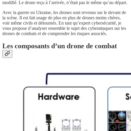
modifié. Le drone reçu à l’arrivée, n’était pas le même qu’au départ.
Avec la guerre en Ukraine, les drones sont revenus sur le devant de
la scène. Il est fait usage de plus en plus de drones moins chères,
voir même civils et détournés. En tant qu’expert cybersécurité, je
vous propose d’analyser ensemble le sujet des cyberattaques sur les
drones de combats et de comprendre les risques associés.
Les composants d’un drone de combat