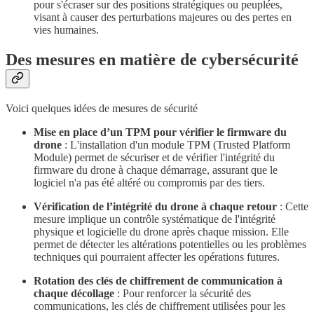
pour s'écraser sur des positions stratégiques ou peuplées,
visant à causer des perturbations majeures ou des pertes en
vies humaines.
Des mesures en matière de cybersécurité
Voici quelques idées de mesures de sécurité
Mise en place d’un TPM pour vérifier le firmware du
drone
: L'installation d'un module TPM (Trusted Platform
Module) permet de sécuriser et de vérifier l'intégrité du
firmware du drone à chaque démarrage, assurant que le
logiciel n'a pas été altéré ou compromis par des tiers.
Vérification de l’intégrité du drone à chaque retour
: Cette
mesure implique un contrôle systématique de l'intégrité
physique et logicielle du drone après chaque mission. Elle
permet de détecter les altérations potentielles ou les problèmes
techniques qui pourraient affecter les opérations futures.
Rotation des clés de chiffrement de communication à
chaque décollage
: Pour renforcer la sécurité des
communications, les clés de chiffrement utilisées pour les