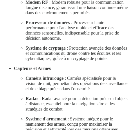
Modem RF
: Modem robuste pour la communication
longue distance, garantissant une liaison continue même
dans des environnements perturbés.
Processeur de données
: Processeur haute
performance pour l'analyse rapide et efficace des
données sensorielles, indispensable pour la prise de
décision autonome.
Système de cryptage
: Protection avancée des données
et communications du drone contre les écoutes et les
cyberattaques, grâce à un cryptage de pointe.
Capteurs et Armes
Caméra infrarouge
: Caméra spécialisée pour la
vision de nuit, permettant des opérations de surveillance
et de ciblage précis dans l'obscurité.
Radar
: Radar avancé pour la détection précise d'objets
à distance, essentiel pour la navigation sûre et les
stratégies de combat.
Système d'armement
: Système intégré pour le
maniement des armes, conçu pour maximiser la
précision et l'efficacité lors des missions offensives.