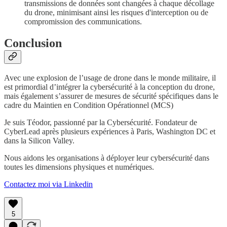
transmissions de données sont changées à chaque décollage
du drone, minimisant ainsi les risques d'interception ou de
compromission des communications.
Conclusion
Avec une explosion de l’usage de drone dans le monde militaire, il
est primordial d’intégrer la cybersécurité à la conception du drone,
mais également s’assurer de mesures de sécurité spécifiques dans le
cadre du Maintien en Condition Opérationnel (MCS)
Je suis Téodor, passionné par la Cybersécurité. Fondateur de
CyberLead après plusieurs expériences à Paris, Washington DC et
dans la Silicon Valley.
Nous aidons les organisations à déployer leur cybersécurité dans
toutes les dimensions physiques et numériques.
Contactez moi via Linkedin
5