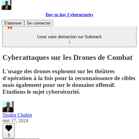
Day to day Cybersecurity
S'abonner
Se connecter
Lisez sans distraction sur Substack
Cyberattaques sur les Drones de Combat
L'usage des drones explosent sur les théâtres
d'opération à la fois pour la reconnaissance de cibles
mais également pour sur le domaine offensif.
Etudions le sujet cybersécurité.
Teodor Chabin
mai 17, 2024
5