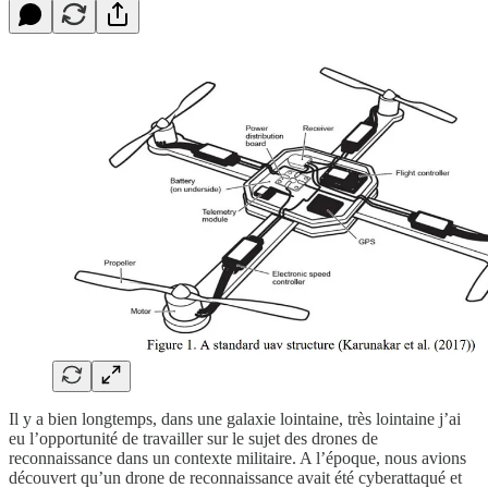
Il y a bien longtemps, dans une galaxie lointaine, très lointaine j’ai
eu l’opportunité de travailler sur le sujet des drones de
reconnaissance dans un contexte militaire. A l’époque, nous avions
découvert qu’un drone de reconnaissance avait été cyberattaqué et