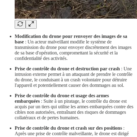
Modification du drone pour renvoyer des images de sa
base
: Un acteur malveillant modifie le système de
transmission du drone pour envoyer discrètement des images
de sa base d'opération, compromettant la sécurité et la
confidentialité des activités.
Prise de contrôle du drone et destruction par crash
: Une
intrusion externe permet à un attaquant de prendre le contrôle
du drone, le conduisant à un crash volontaire pour détruire
l'appareil et potentiellement causer des dommages au sol.
Prise de contrôle du drone et usage des armes
embarquées
: Suite à un piratage, le contrôle du drone est
acquis par un tiers qui utilise les armes embarquées contre des
cibles non autorisées, entraînant des risques de dommages
collatéraux et de pertes humaines.
Prise de contrôle du drone et crash sur des positions
:
Après une prise de contrôle malveillante, le drone est dirigé