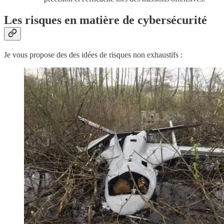
Les risques en matière de cybersécurité
Je vous propose des des idées de risques non exhaustifs :