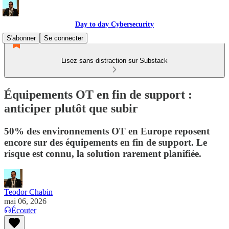
Day to day Cybersecurity
S'abonner
Se connecter
Lisez sans distraction sur Substack
Équipements OT en fin de support :
anticiper plutôt que subir
50% des environnements OT en Europe reposent
encore sur des équipements en fin de support. Le
risque est connu, la solution rarement planifiée.
Teodor Chabin
mai 06, 2026
Écouter