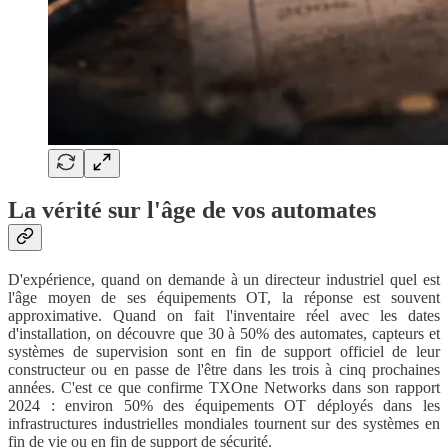
La vérité sur l'âge de vos automates
D'expérience, quand on demande à un directeur industriel quel est
l'âge moyen de ses équipements OT, la réponse est souvent
approximative. Quand on fait l'inventaire réel avec les dates
d'installation, on découvre que 30 à 50% des automates, capteurs et
systèmes de supervision sont en fin de support officiel de leur
constructeur ou en passe de l'être dans les trois à cinq prochaines
années. C'est ce que confirme TXOne Networks dans son rapport
2024 : environ 50% des équipements OT déployés dans les
infrastructures industrielles mondiales tournent sur des systèmes en
fin de vie ou en fin de support de sécurité.