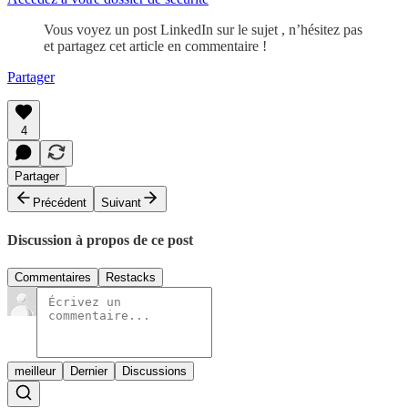
Vous voyez un post LinkedIn sur le sujet , n’hésitez pas
et partagez cet article en commentaire !
Partager
4
Partager
Précédent
Suivant
Discussion à propos de ce post
Commentaires
Restacks
meilleur
Dernier
Discussions