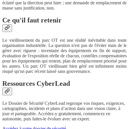
éclairé que la direction peut faire ; une demande de remplacement de
masse sans justification, non.
Ce qu'il faut retenir
Le vieillissement du parc OT est une réalité inévitable dans toute
organisation industrielle. La question n'est pas de l'éviter mais de le
gérer avec rigueur : inventaire des équipements en fin de support,
évaluation de l'exposition réelle de chacun, contrôles compensatoires
pour les équipements qui restent, plan de remplacement priorisé pour
les autres. Un parc OT vieillissant bien géré est infiniment moins
risqué qu'un parc récent laissé sans gouvernance.
Ressources CyberLead
Le Dossier de Sécurité CyberLead regroupe vos risques, exigences,
cartographies, incidents et plans d’action dans une vision claire, à
jour et partageable. Accédez-y gratuitement, commencez en
autonomie, puis faites-le évoluer avec un expert.
Accédez à votre dossier de sécurité