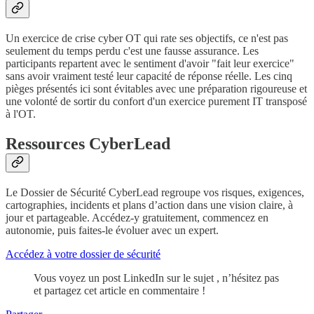
Un exercice de crise cyber OT qui rate ses objectifs, ce n'est pas
seulement du temps perdu c'est une fausse assurance. Les
participants repartent avec le sentiment d'avoir "fait leur exercice"
sans avoir vraiment testé leur capacité de réponse réelle. Les cinq
pièges présentés ici sont évitables avec une préparation rigoureuse et
une volonté de sortir du confort d'un exercice purement IT transposé
à l'OT.
Ressources CyberLead
Le Dossier de Sécurité CyberLead regroupe vos risques, exigences,
cartographies, incidents et plans d’action dans une vision claire, à
jour et partageable. Accédez-y gratuitement, commencez en
autonomie, puis faites-le évoluer avec un expert.
Accédez à votre dossier de sécurité
Vous voyez un post LinkedIn sur le sujet , n’hésitez pas
et partagez cet article en commentaire !