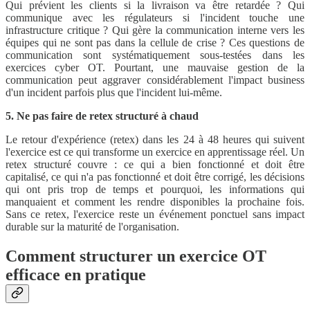
Qui prévient les clients si la livraison va être retardée ? Qui
communique avec les régulateurs si l'incident touche une
infrastructure critique ? Qui gère la communication interne vers les
équipes qui ne sont pas dans la cellule de crise ? Ces questions de
communication sont systématiquement sous-testées dans les
exercices cyber OT. Pourtant, une mauvaise gestion de la
communication peut aggraver considérablement l'impact business
d'un incident parfois plus que l'incident lui-même.
5. Ne pas faire de retex structuré à chaud
Le retour d'expérience (retex) dans les 24 à 48 heures qui suivent
l'exercice est ce qui transforme un exercice en apprentissage réel. Un
retex structuré couvre : ce qui a bien fonctionné et doit être
capitalisé, ce qui n'a pas fonctionné et doit être corrigé, les décisions
qui ont pris trop de temps et pourquoi, les informations qui
manquaient et comment les rendre disponibles la prochaine fois.
Sans ce retex, l'exercice reste un événement ponctuel sans impact
durable sur la maturité de l'organisation.
Comment structurer un exercice OT
efficace en pratique