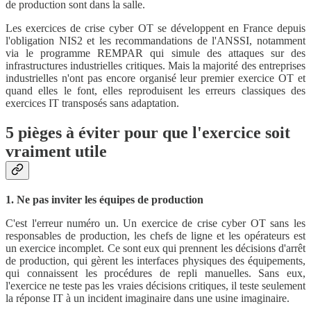
de production sont dans la salle.
Les exercices de crise cyber OT se développent en France depuis
l'obligation NIS2 et les recommandations de l'ANSSI, notamment
via le programme REMPAR qui simule des attaques sur des
infrastructures industrielles critiques. Mais la majorité des entreprises
industrielles n'ont pas encore organisé leur premier exercice OT et
quand elles le font, elles reproduisent les erreurs classiques des
exercices IT transposés sans adaptation.
5 pièges à éviter pour que l'exercice soit
vraiment utile
1. Ne pas inviter les équipes de production
C'est l'erreur numéro un. Un exercice de crise cyber OT sans les
responsables de production, les chefs de ligne et les opérateurs est
un exercice incomplet. Ce sont eux qui prennent les décisions d'arrêt
de production, qui gèrent les interfaces physiques des équipements,
qui connaissent les procédures de repli manuelles. Sans eux,
l'exercice ne teste pas les vraies décisions critiques, il teste seulement
la réponse IT à un incident imaginaire dans une usine imaginaire.