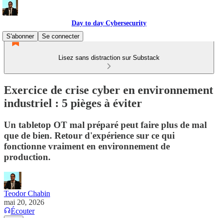
Day to day Cybersecurity
S'abonner
Se connecter
Lisez sans distraction sur Substack
Exercice de crise cyber en environnement
industriel : 5 pièges à éviter
Un tabletop OT mal préparé peut faire plus de mal
que de bien. Retour d'expérience sur ce qui
fonctionne vraiment en environnement de
production.
Teodor Chabin
mai 20, 2026
Écouter