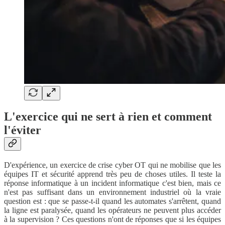
L'exercice qui ne sert à rien et comment
l'éviter
D'expérience, un exercice de crise cyber OT qui ne mobilise que les
équipes IT et sécurité apprend très peu de choses utiles. Il teste la
réponse informatique à un incident informatique c'est bien, mais ce
n'est pas suffisant dans un environnement industriel où la vraie
question est : que se passe-t-il quand les automates s'arrêtent, quand
la ligne est paralysée, quand les opérateurs ne peuvent plus accéder
à la supervision ? Ces questions n'ont de réponses que si les équipes