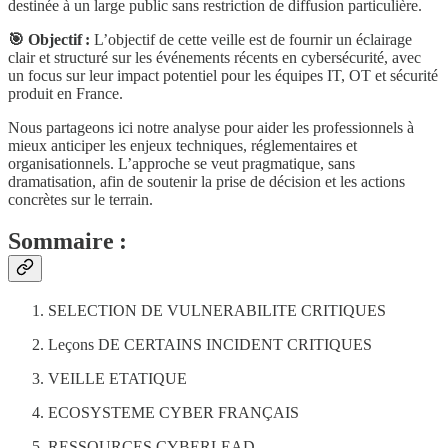
destinée à un large public sans restriction de diffusion particulière.
🎯 Objectif :
L’objectif de cette veille est de fournir un éclairage
clair et structuré sur les événements récents en cybersécurité, avec
un focus sur leur impact potentiel pour les équipes IT, OT et sécurité
produit en France.
Nous partageons ici notre analyse pour aider les professionnels à
mieux anticiper les enjeux techniques, réglementaires et
organisationnels. L’approche se veut pragmatique, sans
dramatisation, afin de soutenir la prise de décision et les actions
concrètes sur le terrain.
Sommaire :
SELECTION DE VULNERABILITE CRITIQUES
Leçons DE CERTAINS INCIDENT CRITIQUES
VEILLE ETATIQUE
ECOSYSTEME CYBER FRANÇAIS
RESSOURCES CYBERLEAD