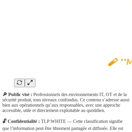
🔎 Public visé :
Professionnels des environnements IT, OT et de la
sécurité produit, tous niveaux confondus. Ce contenu s’adresse aussi
bien aux opérationnels qu’aux responsables, avec une approche
accessible, utile et directement exploitable au quotidien.
🔓 Confidentialité :
TLP:WHITE — Cette classification signifie
que l’information peut être librement partagée et diffusée. Elle est