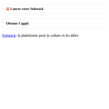
Lancez votre Substack
Obtenir l’appli
Substack
: la plateforme pour la culture et les idées